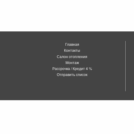
Главная
Контакты
Салон отопления
Монтаж
Рассрочка / Кредит 4 %
Отправить список
о