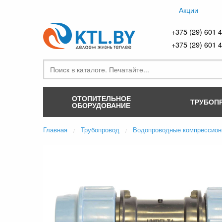
Акции
+375 (29) 601 
+375 (29) 601 
ОТОПИТЕЛЬНОЕ
ТРУБОП
ОБОРУДОВАНИЕ
Главная
Трубопровод
Водопроводные компрессион