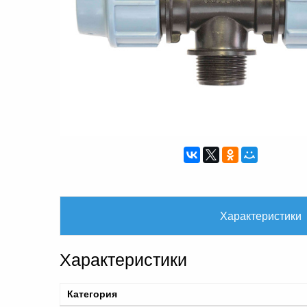
Характеристики
Характеристики
Категория