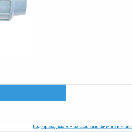
Водопроводные компрессионные фитинги и кран