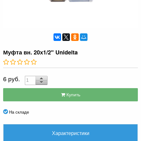
Муфта вн. 20х1/2" Unidelta
6 руб.
Купить
На складе
Характеристики