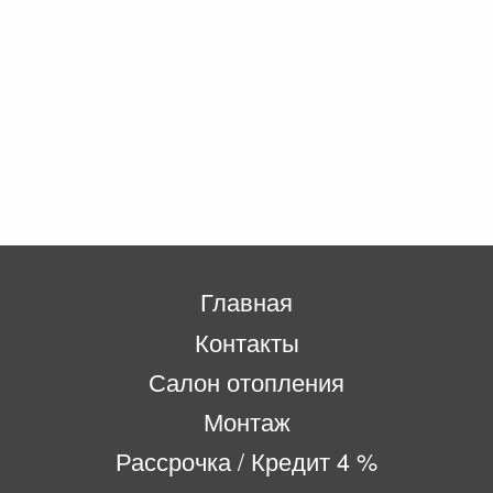
Главная
Контакты
Салон отопления
Монтаж
Рассрочка / Кредит 4 %