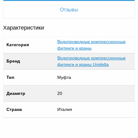
Отзывы
Характеристики
Водопроводные компрессионные
Категория
фитинги и краны
Водопроводные компрессионные
Бренд
фитинги и краны Unidelta
Тип
Муфта
Диаметр
20
Страна
Италия