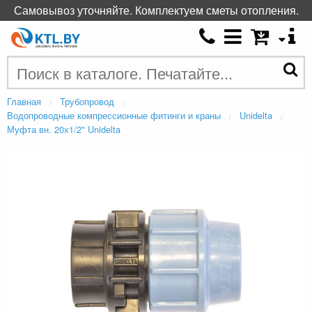
Самовывоз уточняйте. Комплектуем сметы отопления.
Главная
Трубопровод
Водопроводные компрессионные фитинги и краны
Unidelta
Муфта вн. 20х1/2" Unidelta