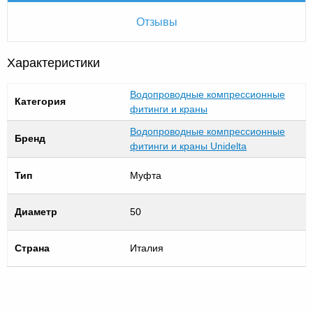
Отзывы
Характеристики
Водопроводные компрессионные
Категория
фитинги и краны
Водопроводные компрессионные
Бренд
фитинги и краны Unidelta
Тип
Муфта
Диаметр
50
Страна
Италия