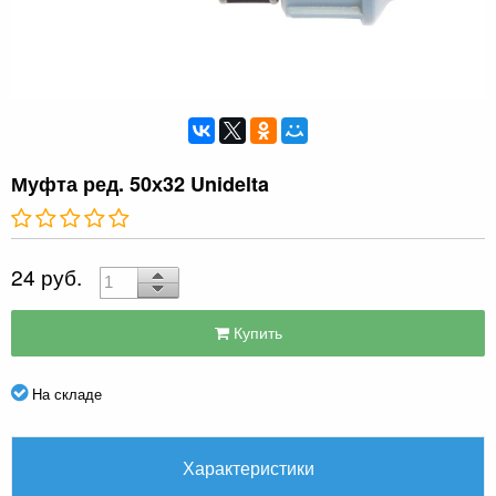
Муфта ред. 50х32 Unidelta
24 руб.
Купить
На складе
Характеристики