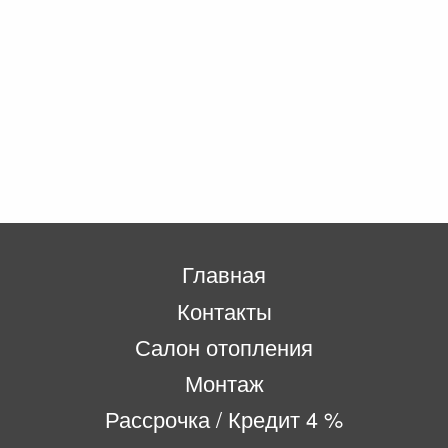
Главная
Контакты
Салон отопления
Монтаж
Рассрочка / Кредит 4 %