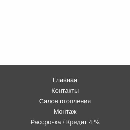
Главная
Контакты
Салон отопления
Монтаж
Рассрочка / Кредит 4 %