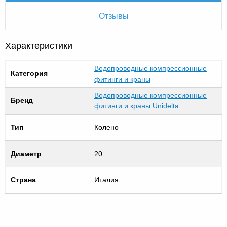
Отзывы
Характеристики
Водопроводные компрессионные
Категория
фитинги и краны
Водопроводные компрессионные
Бренд
фитинги и краны Unidelta
Тип
Колено
Диаметр
20
Страна
Италия