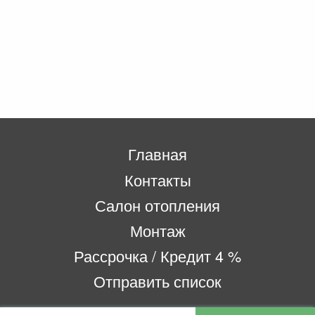
Главная
Контакты
Салон отопления
Монтаж
Рассрочка / Кредит 4 %
Отправить список