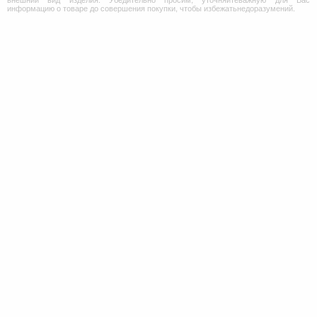
информацию о товаре до совершения покупки, чтобы избежатьнедоразумений.