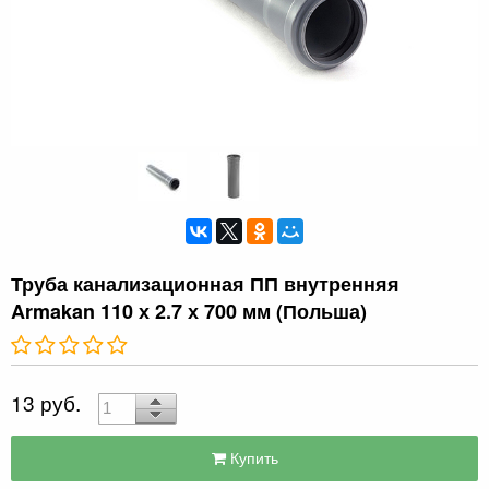
Труба канализационная ПП внутренняя
Armakan 110 х 2.7 х 700 мм (Польша)
13 руб.
Купить