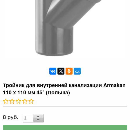
Тройник для внутренней канализации Armakan
110 х 110 мм 45° (Польша)
8 руб.