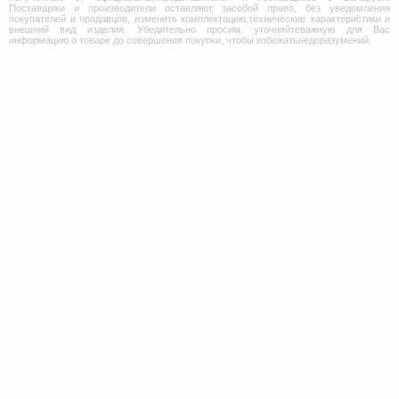
Поставщики и производители оставляют засобой право, без уведомления
покупателей и продавцов, изменить комплектацию,технические характеристики и
внешний вид изделия. Убедительно просим, уточняйтеважную для Вас
информацию о товаре до совершения покупки, чтобы избежатьнедоразумений.