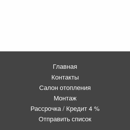
Главная
Контакты
Салон отопления
Монтаж
Рассрочка / Кредит 4 %
Отправить список