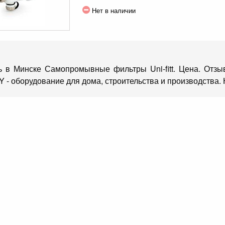
Нет в наличии
ь в Минске Самопромывные фильтры Uni-fitt. Цена. Отзы
Y - оборудование для дома, строительства и производства.