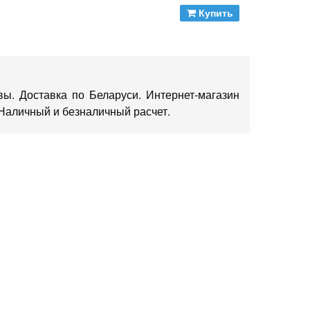
Купить
вы. Доставка по Беларуси. Интернет-магазин
 Наличный и безналичный расчет.