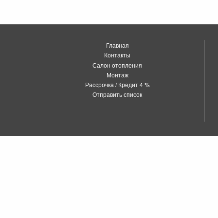
Главная
Контакты
Салон отопления
Монтаж
Рассрочка / Кредит 4 %
Отправить список
о