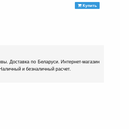
Купить
ы. Доставка по Беларуси. Интернет-магазин
 Наличный и безналичный расчет.