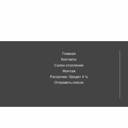
Главная
Контакты
Салон отопления
Монтаж
Рассрочка / Кредит 4 %
Отправить список