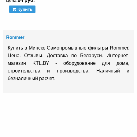
94 руб.
Цена:
Купить
Rommer
Купить в Минске Самопромывные фильтры Rommer.
Цена. Отзывы. Доставка по Беларуси. Интернет-
магазин KTL.BY - оборудование для дома,
строительства и производства. Наличный и
безналичный расчет.