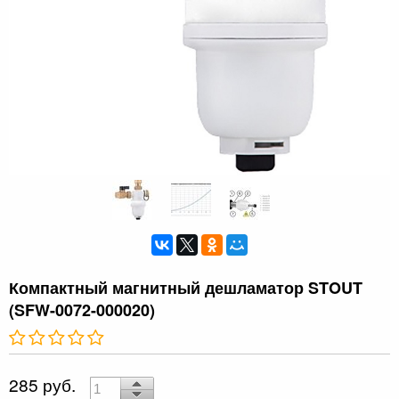
Компактный магнитный дешламатор STOUT
(SFW-0072-000020)
285 руб.