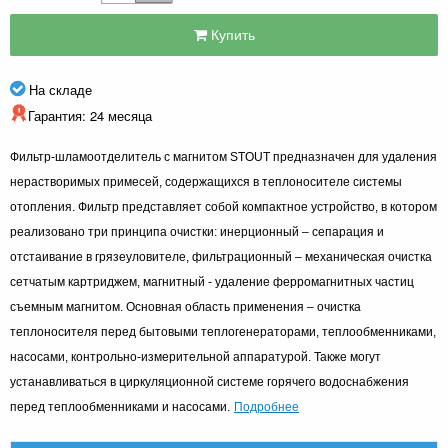
Купить
На складе
Гарантия: 24 месяца
Фильтр-шламоотделитель с магнитом STOUT предназначен для удаления
нерастворимых примесей, содержащихся в теплоносителе системы
отопления. Фильтр представляет собой компактное устройство, в котором
реализовано три принципа очистки: инерционный – сепарация и
отстаивание в грязеуловителе, фильтрационный – механическая очистка
сетчатым картриджем, магнитный - удаление ферромагнитных частиц
съемным магнитом. Основная область применения – очистка
теплоносителя перед бытовыми теплогенераторами, теплообменниками,
насосами, контрольно-измерительной аппаратурой. Также могут
устанавливаться в циркуляционной системе горячего водоснабжения
Подробнее
перед теплообменниками и насосами.