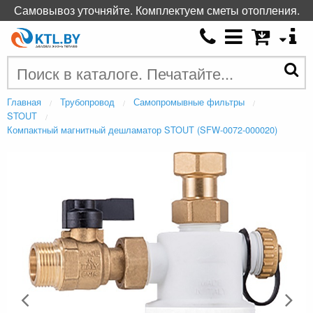
Самовывоз уточняйте. Комплектуем сметы отопления.
Главная
Трубопровод
Самопромывные фильтры
STOUT
Компактный магнитный дешламатор STOUT (SFW-0072-000020)