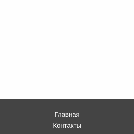
Главная
Контакты