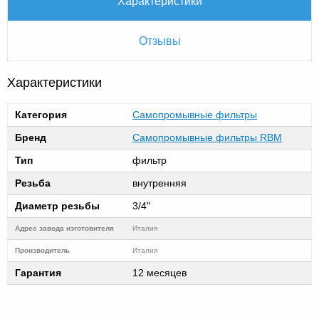
Характеристики
Отзывы
Характеристики
Категория
Самопромывные фильтры
Бренд
Самопромывные фильтры RBM
Тип
фильтр
Резьба
внутренняя
Диаметр резьбы
3/4"
Адрес завода изготовителя
Италия
Производитель
Италия
Гарантия
12 месяцев