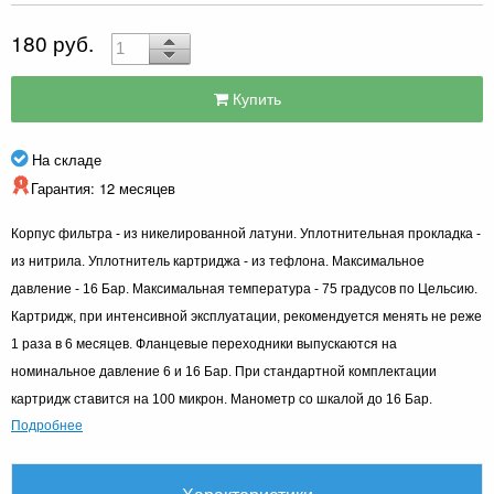
180 руб.
Купить
На складе
Гарантия: 12 месяцев
Корпус фильтра - из никелированной латуни. Уплотнительная прокладка -
из нитрила. Уплотнитель картриджа - из тефлона. Максимальное
давление - 16 Бар. Максимальная температура - 75 градусов по Цельсию.
Картридж, при интенсивной эксплуатации, рекомендуется менять не реже
1 раза в 6 месяцев. Фланцевые переходники выпускаются на
номинальное давление 6 и 16 Бар. При стандартной комплектации
картридж ставится на 100 микрон. Манометр со шкалой до 16 Бар.
Подробнее