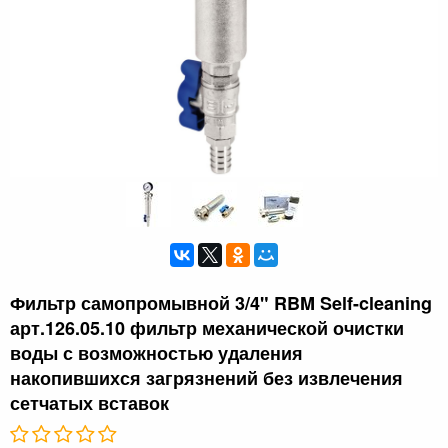
Фильтр самопромывной 3/4" RBM Self-cleaning
арт.126.05.10 фильтр механической очистки
воды с возможностью удаления
накопившихся загрязнений без извлечения
сетчатых вставок