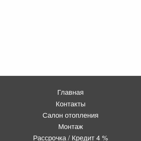
Главная
Контакты
Салон отопления
Монтаж
Рассрочка / Кредит 4 %