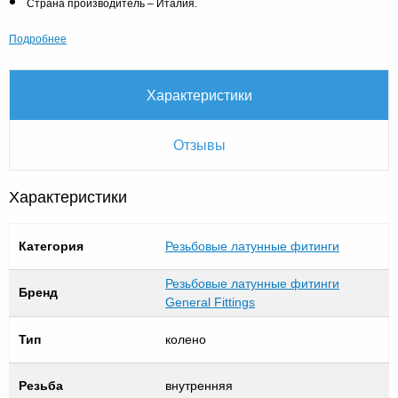
Страна производитель – Италия.
Подробнее
Характеристики
Отзывы
Характеристики
Категория
Резьбовые латунные фитинги
Резьбовые латунные фитинги
Бренд
General Fittings
Тип
колено
Резьба
внутренняя