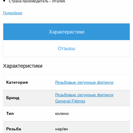
Страна производитель – Италия.
Подробнее
Характеристики
Отзывы
Характеристики
Категория
Резьбовые латунные фитинги
Резьбовые латунные фитинги
Бренд
General Fittings
Тип
колено
Резьба
нар/вн