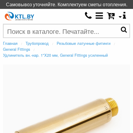
Самовывоз уточняйте. Комплектуем сметы отопления.
Главная
Трубопровод
Резьбовые латунные фитинги
General Fittings
Удлинитель вн.-нар. 1"X20 мм, General Fittings усиленный