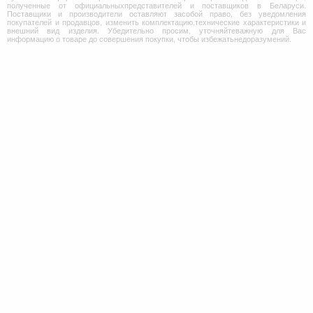
полученные от официальныхпредставителей и поставщиков в Беларуси.
Поставщики и производители оставляют засобой право, без уведомления
покупателей и продавцов, изменить комплектацию,технические характеристики и
внешний вид изделия. Убедительно просим, уточняйтеважную для Вас
информацию о товаре до совершения покупки, чтобы избежатьнедоразумений.