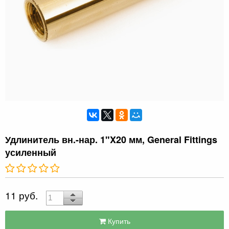
Удлинитель вн.-нар. 1"X20 мм, General Fittings
усиленный
11 руб.
Купить