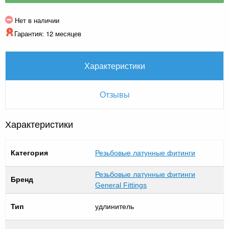
Нет в наличии
Гарантия: 12 месяцев
Характеристики
Отзывы
Характеристики
Категория
Резьбовые латунные фитинги
Резьбовые латунные фитинги
Бренд
General Fittings
Тип
удлинитель