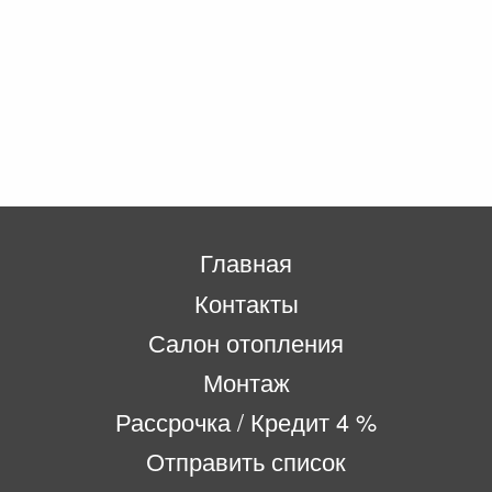
Главная
Контакты
Салон отопления
Монтаж
Рассрочка / Кредит 4 %
Отправить список