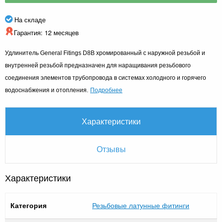
На складе
Гарантия: 12 месяцев
Удлинитель General Fitings D8B хромированный с наружной резьбой и
внутренней резьбой предназначен для наращивания резьбового
соединения элементов трубопровода в системах холодного и горячего
Подробнее
водоснабжения и отопления.
Характеристики
Отзывы
Характеристики
Категория
Резьбовые латунные фитинги