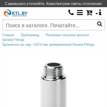
Самовывоз уточняйте. Комплектуем сметы отопления.
Главная
Трубопровод
Резьбовые латунные фитинги
General Fittings
Удлинитель вн.-нар. 1/2X10 мм хромированный General Fittings