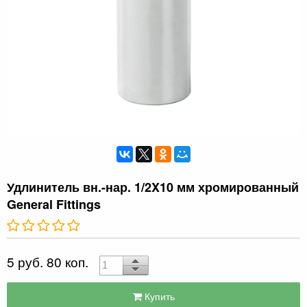
Удлинитель вн.-нар. 1/2X10 мм хромированный
General Fittings
5 руб. 80 коп.
Купить