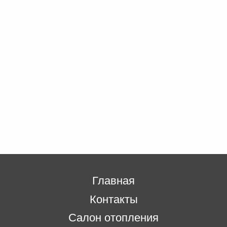
Главная
Контакты
Салон отопления