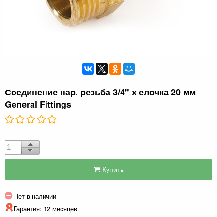
Соединение нар. резьба 3/4" х елочка 20 мм
General Fittings
Купить
Нет в наличии
Гарантия: 12 месяцев