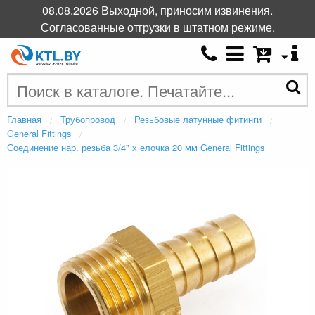
08.08.2026 Выходной, приносим извинения.
Согласованные отгрузки в штатном режиме.
Главная
Трубопровод
Резьбовые латунные фитинги
General Fittings
Соединение нар. резьба 3/4" х елочка 20 мм General Fittings