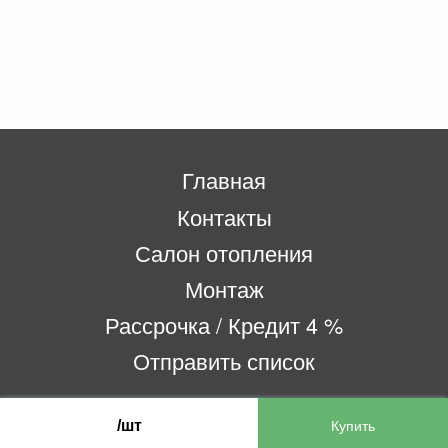
Главная
Контакты
Салон отопления
Монтаж
Рассрочка / Кредит 4 %
Отправить список
/шт
ООО «Бифитер»