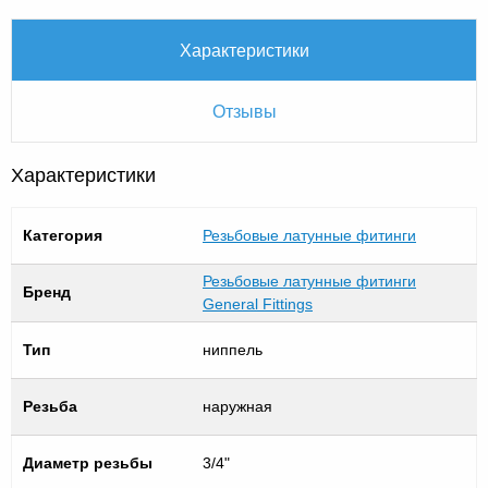
Характеристики
Отзывы
Характеристики
Категория
Резьбовые латунные фитинги
Резьбовые латунные фитинги
Бренд
General Fittings
Тип
ниппель
Резьба
наружная
Диаметр резьбы
3/4"