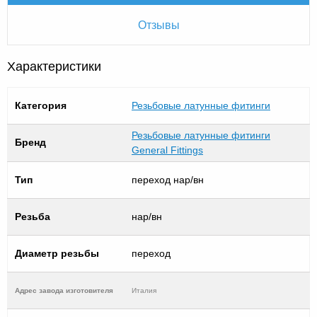
Отзывы
Характеристики
Категория
Резьбовые латунные фитинги
Резьбовые латунные фитинги
Бренд
General Fittings
Тип
переход нар/вн
Резьба
нар/вн
Диаметр резьбы
переход
Адрес завода изготовителя
Италия