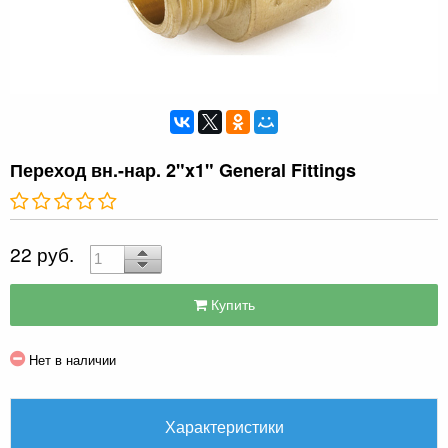
Переход вн.-нар. 2"x1" General Fittings
22 руб.
Купить
Нет в наличии
Характеристики