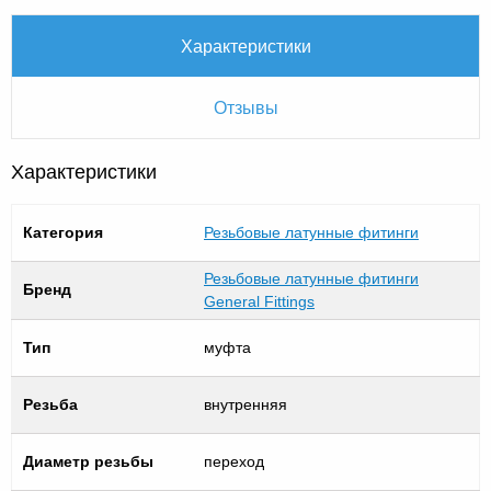
Характеристики
Отзывы
Характеристики
Категория
Резьбовые латунные фитинги
Резьбовые латунные фитинги
Бренд
General Fittings
Тип
муфта
Резьба
внутренняя
Диаметр резьбы
переход