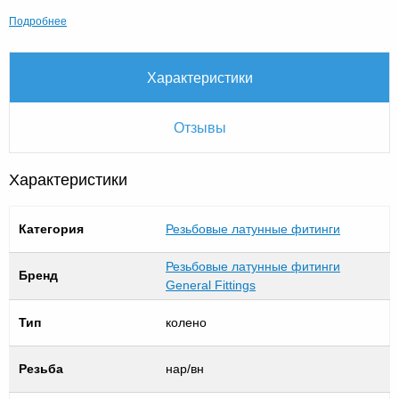
Подробнее
Характеристики
Отзывы
Характеристики
Категория
Резьбовые латунные фитинги
Резьбовые латунные фитинги
Бренд
General Fittings
Тип
колено
Резьба
нар/вн