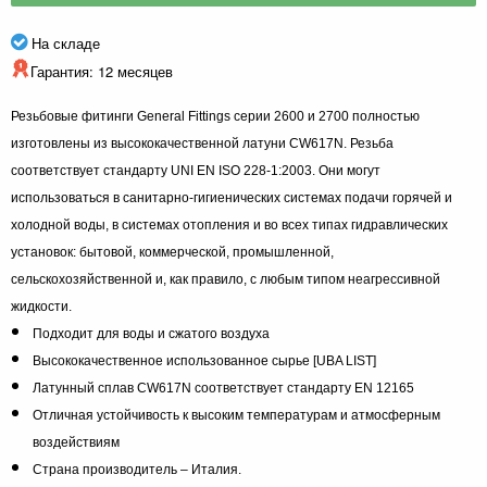
На складе
Гарантия: 12 месяцев
Резьбовые фитинги General Fittings серии 2600 и 2700 полностью
изготовлены из высококачественной латуни CW617N. Резьба
соответствует стандарту UNI EN ISO 228-1:2003. Они могут
использоваться в санитарно-гигиенических системах подачи горячей и
холодной воды, в системах отопления и во всех типах гидравлических
установок: бытовой, коммерческой, промышленной,
сельскохозяйственной и, как правило, с любым типом неагрессивной
жидкости.
Подходит для воды и сжатого воздуха
Высококачественное использованное сырье [UBA LIST]
Латунный сплав CW617N соответствует стандарту EN 12165
Отличная устойчивость к высоким температурам и атмосферным
воздействиям
Страна производитель – Италия.