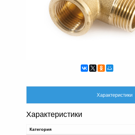
Характеристики
Характеристики
Категория