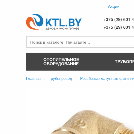
Акции
+375 (29) 601 
+375 (29) 601 
ОТОПИТЕЛЬНОЕ
ТРУБОП
ОБОРУДОВАНИЕ
Главная
Трубопровод
Резьбовые латунные фитинг