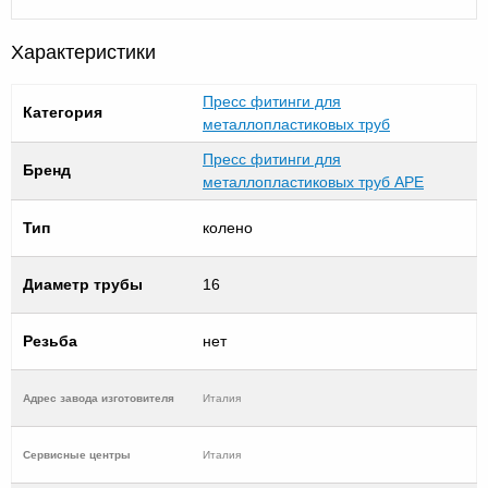
Характеристики
Пресс фитинги для
Категория
металлопластиковых труб
Пресс фитинги для
Бренд
металлопластиковых труб APE
Тип
колено
Диаметр трубы
16
Резьба
нет
Адрес завода изготовителя
Италия
Cервисные центры
Италия