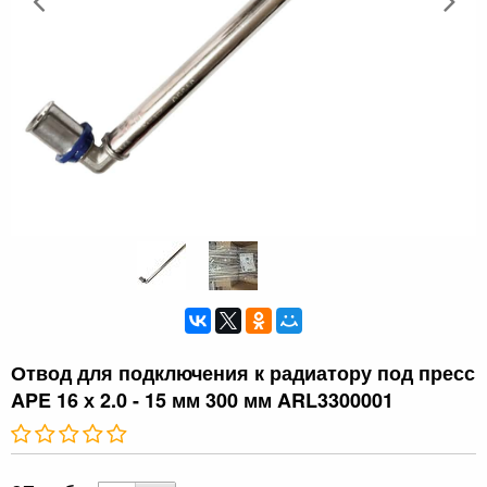
Отвод для подключения к радиатору под пресс
APE 16 х 2.0 - 15 мм 300 мм ARL3300001