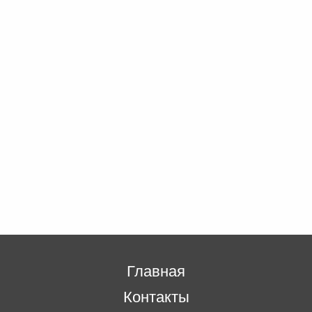
Главная
Контакты