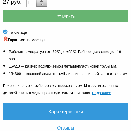
27 руб.
Купить
На складе
Гарантия: 12 месяцев
Рабочая температура от -30ºС до +95ºС. Рабочее давление до 16
бар.
16×2.0 — размер подключаемой металлопластиковой трубы,мм.
15×300 — внешний диаметр трубы и длинна длинной части отвода,мм
Присоединение к трубопроводу: прессованием. Материал основных
Подробнее
деталей: сталь и медь. Производитель: APE Италия.
Характеристики
Отзывы