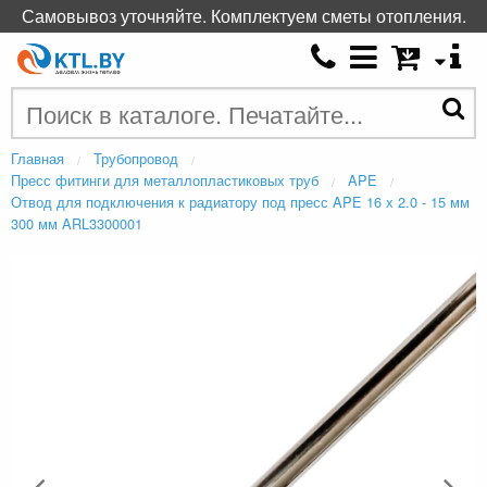
Самовывоз уточняйте. Комплектуем сметы отопления.
Главная
Трубопровод
Пресс фитинги для металлопластиковых труб
APE
Отвод для подключения к радиатору под пресс APE 16 х 2.0 - 15 мм
300 мм ARL3300001