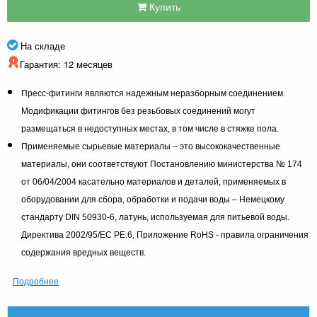
Купить
На складе
Гарантия: 12 месяцев
Пресс-фитинги являются надежным неразборным соединением.
Модификации фитингов без резьбовых соединений могут
размещаться в недоступных местах, в том числе в стяжке пола.
Применяемые сырьевые материалы – это высококачественные
материалы, они соответствуют Постановлению министерства № 174
от 06/04/2004 касательно материалов и деталей, применяемых в
оборудовании для сбора, обработки и подачи воды – Немецкому
стандарту DIN 50930-6, латунь, используемая для питьевой воды.
Директива 2002/95/EC PE.6, Приложение RoHS - правила ограничения
содержания вредных веществ.
Подробнее