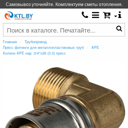
Самовывоз уточняйте. Комплектуем сметы отопления.
Главная
Трубопровод
Пресс фитинги для металлопластиковых труб
APE
Колено APE нар. 3/4"х26 (3.0) пресс