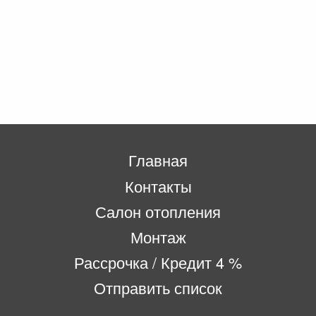
Главная
Контакты
Салон отопления
Монтаж
Рассрочка / Кредит 4 %
Отправить список