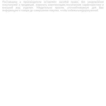
Поставщики и производители оставляют засобой право, без уведомления
покупателей и продавцов, изменить комплектацию,технические характеристики и
внешний вид изделия. Убедительно просим, уточняйтеважную для Вас
информацию о товаре до совершения покупки, чтобы избежатьнедоразумений.