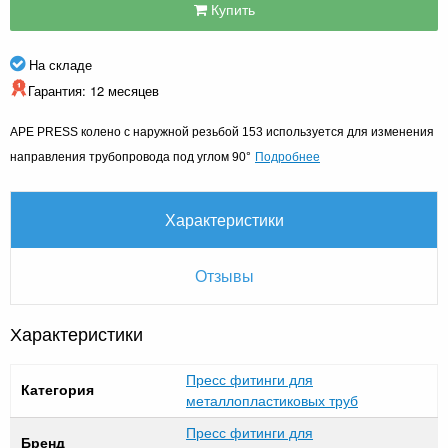
Купить
На складе
Гарантия: 12 месяцев
APE PRESS колено с наружной резьбой 153 используется для изменения
Подробнее
направления трубопровода под углом 90°
Характеристики
Отзывы
Характеристики
Пресс фитинги для
Категория
металлопластиковых труб
Пресс фитинги для
Бренд