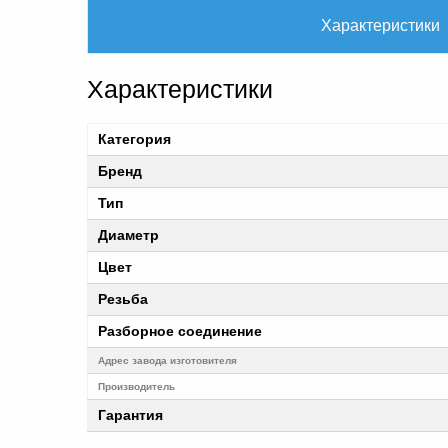
Характеристики
Характеристики
Категория
Бренд
Тип
Диаметр
Цвет
Резьба
Разборное соединение
Адрес завода изготовителя
Производитель
Гарантия