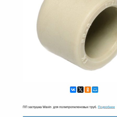
Подробнее
ПП заглушка Wavin для полипропиленовых труб.