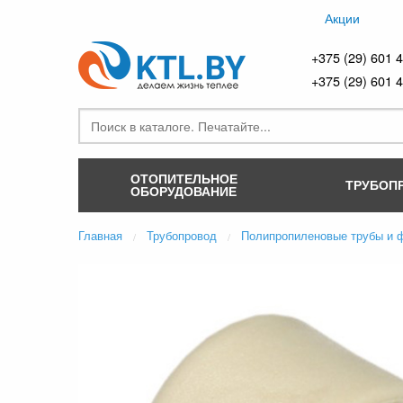
Акции
+375 (29) 601 
+375 (29) 601 
ОТОПИТЕЛЬНОЕ
ТРУБОП
ОБОРУДОВАНИЕ
Главная
Трубопровод
Полипропиленовые трубы и 