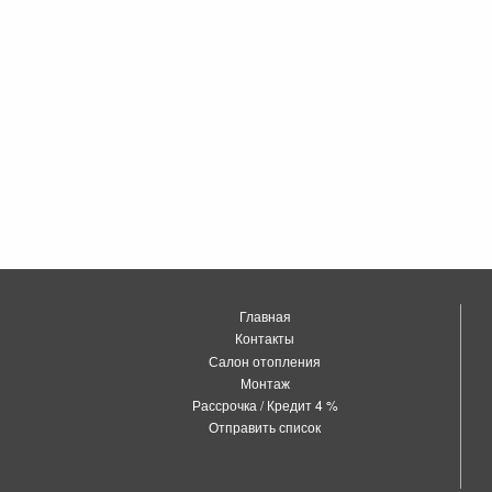
Главная
Контакты
Салон отопления
Монтаж
Рассрочка / Кредит 4 %
Отправить список