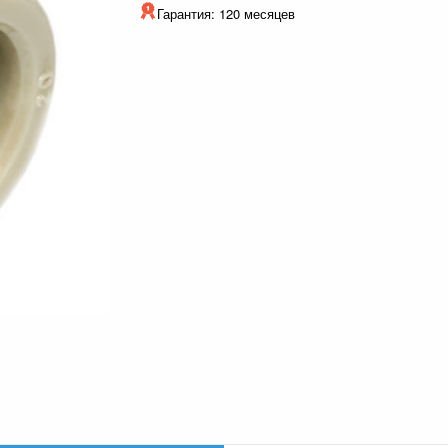
Гарантия: 120 месяцев