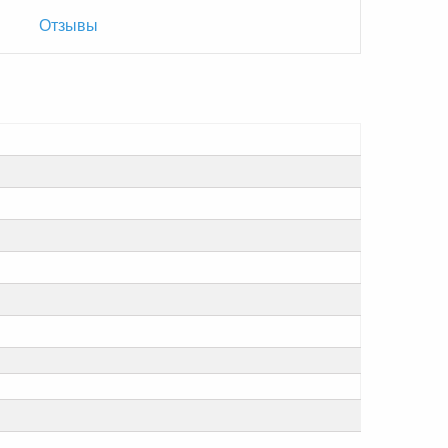
Отзывы