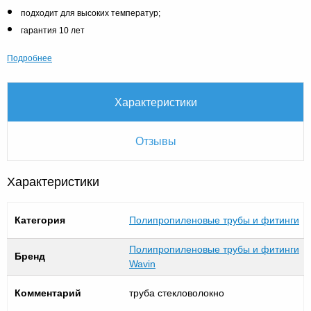
подходит для высоких температур;
гарантия 10 лет
Подробнее
Характеристики
Отзывы
Характеристики
Категория
Полипропиленовые трубы и фитинги
Полипропиленовые трубы и фитинги
Бренд
Wavin
Комментарий
труба стекловолокно