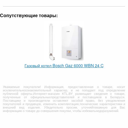
Сопутствующие товары:
Газовый котел Bosch Gaz 6000 WBN 24 C
Уважаемые покупатели! Информация, предоставленная о товаре, носит
исключительноознакомительный характер, и не попадает под определение
публичной оферты.Интернет-магазин KTL.BY размещает сведения о товаре,
полученные от официальныхпредставителей и поставщиков в Беларуси.
Поставщики и производители оставляют засобой право, без уведомления
покупателей и продавцов, изменить комплектацию,технические характеристики и
внешний вид изделия. Убедительно просим, уточняйтеважную для Вас
информацию о товаре до совершения покупки, чтобы избежатьнедоразумений.