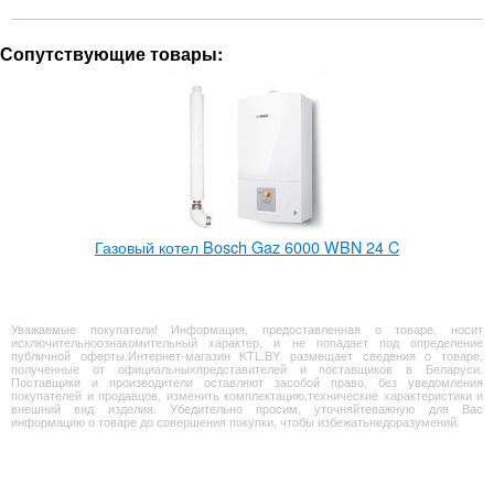
Сопутствующие товары:
Газовый котел Bosch Gaz 6000 WBN 24 C
Уважаемые покупатели! Информация, предоставленная о товаре, носит
исключительноознакомительный характер, и не попадает под определение
публичной оферты.Интернет-магазин KTL.BY размещает сведения о товаре,
полученные от официальныхпредставителей и поставщиков в Беларуси.
Поставщики и производители оставляют засобой право, без уведомления
покупателей и продавцов, изменить комплектацию,технические характеристики и
внешний вид изделия. Убедительно просим, уточняйтеважную для Вас
информацию о товаре до совершения покупки, чтобы избежатьнедоразумений.