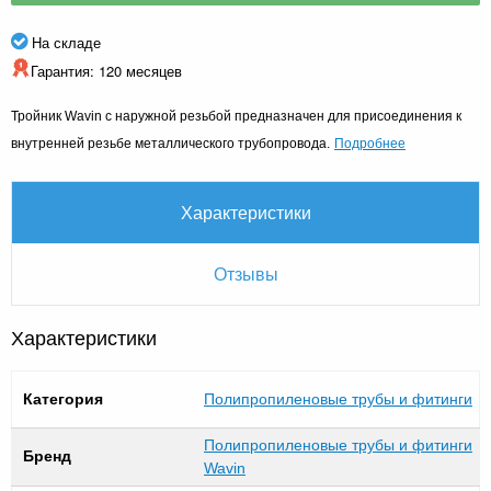
На складе
Гарантия: 120 месяцев
Тройник Wavin
с наружной резьбой предназначен для присоединения к
Подробнее
внутренней резьбе металлического трубопровода.
Характеристики
Отзывы
Характеристики
Категория
Полипропиленовые трубы и фитинги
Полипропиленовые трубы и фитинги
Бренд
Wavin