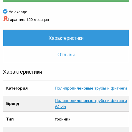
На складе
Гарантия: 120 месяцев
Характеристики
Отзывы
Характеристики
Категория
Полипропиленовые трубы и фитинги
Полипропиленовые трубы и фитинги
Бренд
Wavin
Тип
тройник