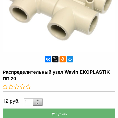
Распределительный узел Wavin EKOPLASTIK
ПП 20
12 руб.
Купить