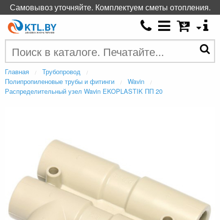
Самовывоз уточняйте. Комплектуем сметы отопления.
Главная
Трубопровод
Полипропиленовые трубы и фитинги
Wavin
Распределительный узел Wavin EKOPLASTIK ПП 20