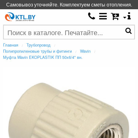
Самовывоз уточняйте. Комплектуем сметы отопления.
Главная
Трубопровод
Полипропиленовые трубы и фитинги
Wavin
Муфта Wavin EKOPLASTIK ПП 50х6/4" вн.