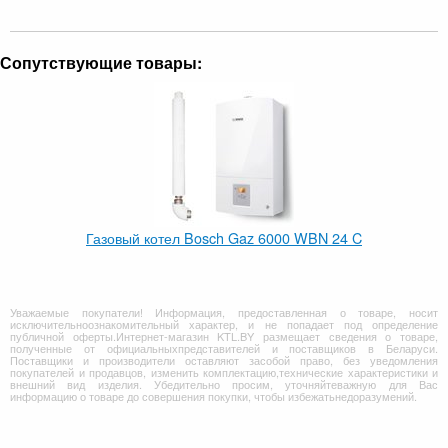
Сопутствующие товары:
Газовый котел Bosch Gaz 6000 WBN 24 C
Уважаемые покупатели! Информация, предоставленная о товаре, носит
исключительноознакомительный характер, и не попадает под определение
публичной оферты.Интернет-магазин KTL.BY размещает сведения о товаре,
полученные от официальныхпредставителей и поставщиков в Беларуси.
Поставщики и производители оставляют засобой право, без уведомления
покупателей и продавцов, изменить комплектацию,технические характеристики и
внешний вид изделия. Убедительно просим, уточняйтеважную для Вас
информацию о товаре до совершения покупки, чтобы избежатьнедоразумений.