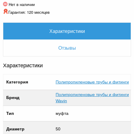
Нет в наличии
Гарантия: 120 месяцев
Характеристики
Отзывы
Характеристики
Категория
Полипропиленовые трубы и фитинги
Полипропиленовые трубы и фитинги
Бренд
Wavin
Тип
муфта
Диаметр
50