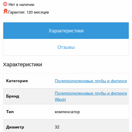
Нет в наличии
Гарантия: 120 месяцев
Характеристики
Отзывы
Характеристики
Категория
Полипропиленовые трубы и фитинги
Полипропиленовые трубы и фитинги
Бренд
Wavin
Тип
компенсатор
Диаметр
32