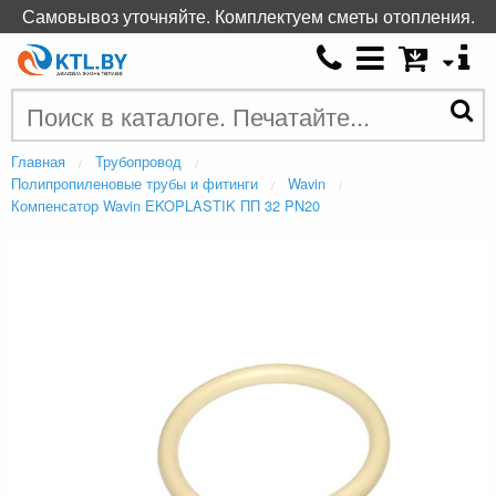
Самовывоз уточняйте. Комплектуем сметы отопления.
Главная
Трубопровод
Полипропиленовые трубы и фитинги
Wavin
Компенсатор Wavin EKOPLASTIK ПП 32 PN20