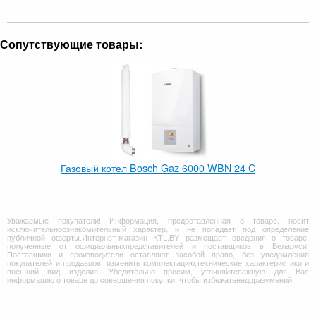
Сопутствующие товары:
Газовый котел Bosch Gaz 6000 WBN 24 C
Уважаемые покупатели! Информация, предоставленная о товаре, носит
исключительноознакомительный характер, и не попадает под определение
публичной оферты.Интернет-магазин KTL.BY размещает сведения о товаре,
полученные от официальныхпредставителей и поставщиков в Беларуси.
Поставщики и производители оставляют засобой право, без уведомления
покупателей и продавцов, изменить комплектацию,технические характеристики и
внешний вид изделия. Убедительно просим, уточняйтеважную для Вас
информацию о товаре до совершения покупки, чтобы избежатьнедоразумений.