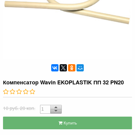
Компенсатор Wavin EKOPLASTIK ПП 32 PN20
10 руб. 20 коп.
Купить