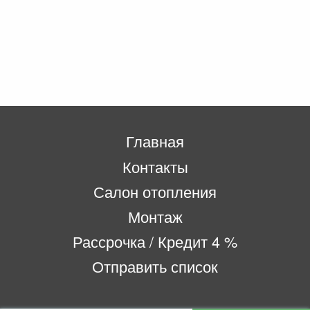
Главная
Контакты
Салон отопления
Монтаж
Рассрочка / Кредит 4 %
Отправить список