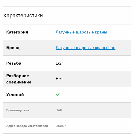
Характеристики
Категория
Латунные шаровые краны
Бренд
Латунные шаровые краны Itap
Резьба
1/2"
Разборное
Нет
соединение
Угловой
Производитель
ITAP
Адрес завода изготовителя
Италия