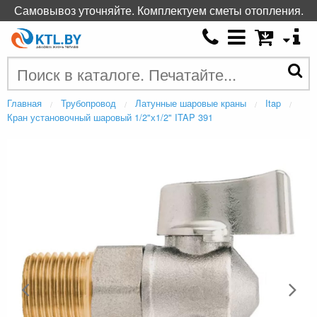
Самовывоз уточняйте. Комплектуем сметы отопления.
Главная
Трубопровод
Латунные шаровые краны
Itap
Кран установочный шаровый 1/2"х1/2" ITAP 391