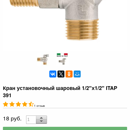
Кран установочный шаровый 1/2"х1/2" ITAP
391
1 отзыв
18 руб.