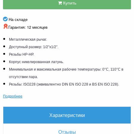
Купить
На складе
Гарантия: 12 месяцев
Металлическая рычаг.
Доступный размер: 1/2”x1/2”.
Резьбы НР-НР.
Корпус никелированная латунь.
Минимальная и максимальная рабочие температуры: 0°C, 110°C в
отсутствии пара.
Резьбы: ISO228 (эквивалентно DIN EN ISO 228 и BS EN ISO 228).
Подробнее
Характеристики
Отзывы