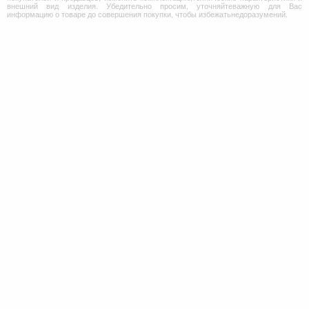
внешний вид изделия. Убедительно просим, уточняйтеважную для Вас
информацию о товаре до совершения покупки, чтобы избежатьнедоразумений.