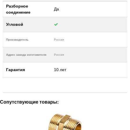
Разборное
Да
соединение
Угловой
Производитель
Россия
Адрес завода изготовителя
Россия
Гарантия
10 лет
Сопутствующие товары: