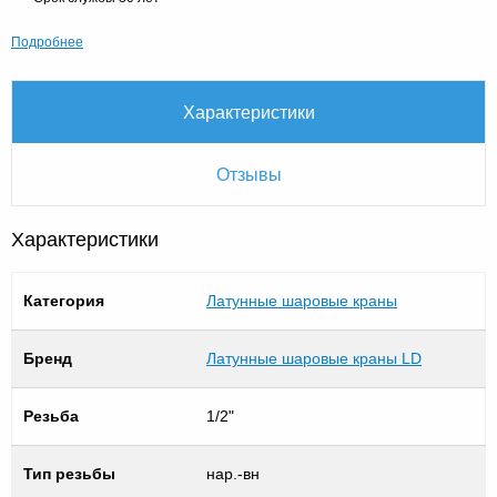
Подробнее
Характеристики
Отзывы
Характеристики
Категория
Латунные шаровые краны
Бренд
Латунные шаровые краны LD
Резьба
1/2"
Тип резьбы
нар.-вн