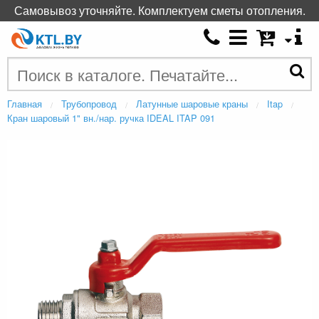
Самовывоз уточняйте. Комплектуем сметы отопления.
Главная
Трубопровод
Латунные шаровые краны
Itap
Кран шаровый 1" вн./нар. ручка IDEAL ITAP 091