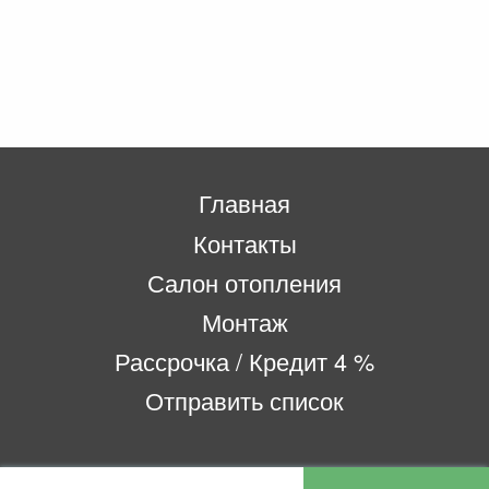
Главная
Контакты
Салон отопления
Монтаж
Рассрочка / Кредит 4 %
Отправить список
ООО «Бифитер»