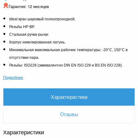
Гарантия: 12 месяцев
Ideal кран шаровый полнопроходной.
Резьбы НР-ВР.
Стальная ручка-рычаг.
Корпус никелированная латунь.
Минимальная максимальная рабочие температуры: -20°C, 150°C в
отсутствии пара.
Резьбы: ISO228 (эквивалентно DIN EN ISO 228 и BS EN ISO 228).
Подробнее
Характеристики
Отзывы
Характеристики