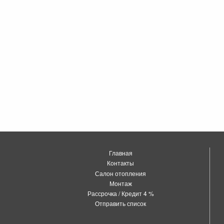
Главная
Контакты
Салон отопления
Монтаж
Рассрочка / Кредит 4 %
Отправить список