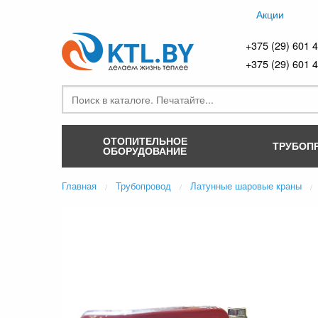
Акции
+375 (29) 601 
+375 (29) 601 
ОТОПИТЕЛЬНОЕ
ТРУБОП
ОБОРУДОВАНИЕ
Главная
Трубопровод
Латунные шаровые краны