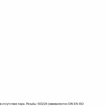
 отсутствии пара. Резьбы: ISO228 (эквивалентно DIN EN ISO