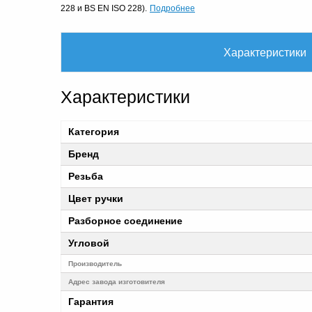
Подробнее
228 и BS EN ISO 228).
Характеристики
Характеристики
Категория
Бренд
Резьба
Цвет ручки
Разборное соединение
Угловой
Производитель
Адрес завода изготовителя
Гарантия