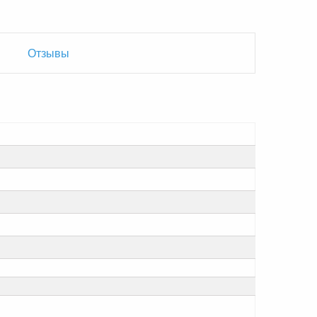
Отзывы