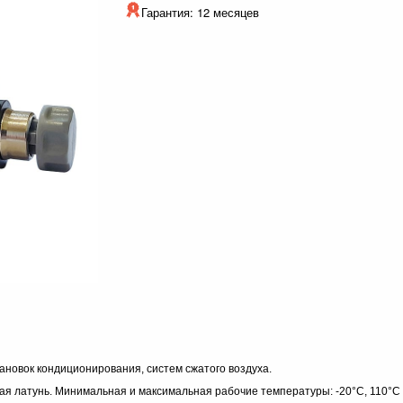
Гарантия: 12 месяцев
новок кондиционирования, систем сжатого воздуха.
ая латунь. Минимальная и максимальная рабочие температуры: -20°C, 110°C в