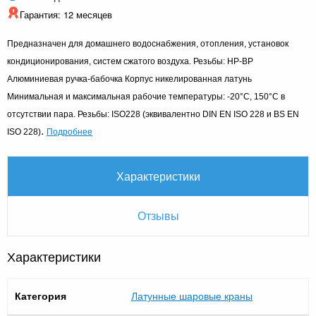
Гарантия: 12 месяцев
Предназначен для домашнего водоснабжения, отопления, установок
кондиционирования, систем сжатого воздуха. Резьбы: НР-ВР
Алюминиевая ручка-бабочка Корпус никелированная латунь
Минимальная и максимальная рабочие температуры: -20°C, 150°C в
отсутствии пара. Резьбы: ISO228 (эквивалентно DIN EN ISO 228 и BS EN
.
Подробнее
ISO 228)
Характеристики
Отзывы
Характеристики
Категория
Латунные шаровые краны