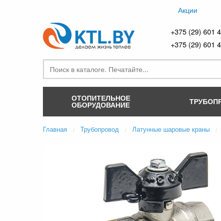
Акции
+375 (29) 601 
+375 (29) 601 
ОТОПИТЕЛЬНОЕ
ТРУБОП
ОБОРУДОВАНИЕ
Главная
Трубопровод
Латунные шаровые краны