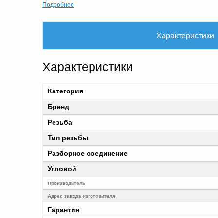
Подробнее
Характеристики
Характеристики
Категория
Бренд
Резьба
Тип резьбы
Разборное соединение
Угловой
Производитель
Адрес завода изготовителя
Гарантия