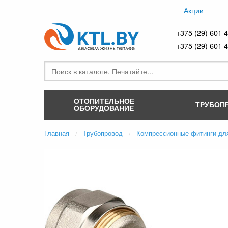
Акции
+375 (29) 601 
+375 (29) 601 
ОТОПИТЕЛЬНОЕ
ТРУБОП
ОБОРУДОВАНИЕ
Главная
Трубопровод
Компрессионные фитинги дл