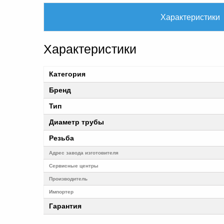
Характеристики
Характеристики
Категория
Бренд
Тип
Диаметр трубы
Резьба
Адрес завода изготовителя
Cервисные центры
Производитель
Импортер
Гарантия