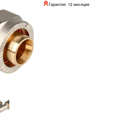
Гарантия: 12 месяцев