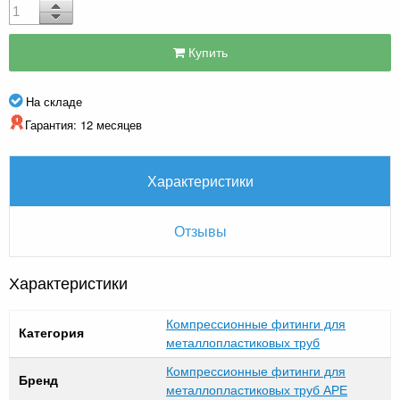
Купить
На складе
Гарантия: 12 месяцев
Характеристики
Отзывы
Характеристики
Компрессионные фитинги для
Категория
металлопластиковых труб
Компрессионные фитинги для
Бренд
металлопластиковых труб APE