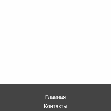
Главная
Контакты