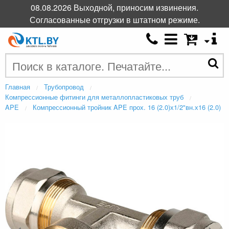
08.08.2026 Выходной, приносим извинения.
Согласованные отгрузки в штатном режиме.
Главная
Трубопровод
Компрессионные фитинги для металлопластиковых труб
APE
Компрессионный тройник APE прох. 16 (2.0)х1/2"вн.х16 (2.0)