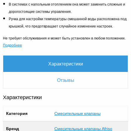
В системах с напольным отоплением она может заменить сложные и
дорогостоящие системы управления.
Ручка для настройки температуры смешанной воды расположена под
крышкой, что предотвращает случайное изменение настроек.
Не требует обслуживания и может быть установлен в любом положении.
Подробнее
Характеристики
Отзывы
Характеристики
Категория
Смесительные клапаны
Бренд
Смесительные клапаны Afriso