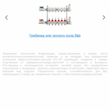
Гребенка для теплого пола Itap
Уважаемые покупатели! Информация, предоставленная о товаре, носит
исключительноознакомительный характер, и не попадает под определение
публичной оферты.Интернет-магазин KTL.BY размещает сведения о товаре,
полученные от официальныхпредставителей и поставщиков в Беларуси.
Поставщики и производители оставляют засобой право, без уведомления
покупателей и продавцов, изменить комплектацию,технические характеристики и
внешний вид изделия. Убедительно просим, уточняйтеважную для Вас
информацию о товаре до совершения покупки, чтобы избежатьнедоразумений.