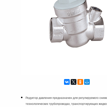
Редуктор давления предназначен для регулируемого сниже
технологических трубопроводах, транспортирующих жидкос