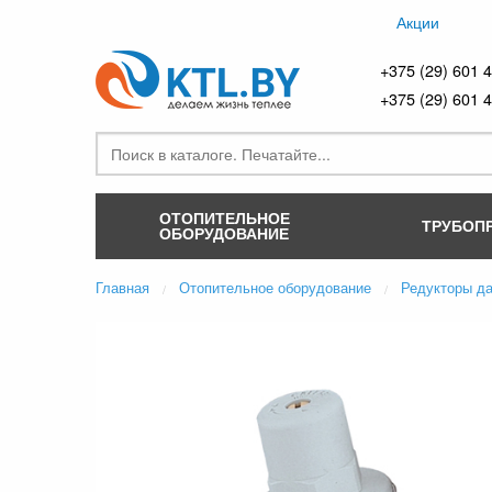
Акции
+375 (29) 601 
+375 (29) 601 
ОТОПИТЕЛЬНОЕ
ТРУБОП
ОБОРУДОВАНИЕ
Главная
Отопительное оборудование
Редукторы д