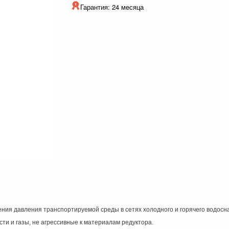
Гарантия: 24 месяца
ния давления транспортируемой среды в сетях холодного и горячего водосна
ти и газы, не агрессивные к материалам редуктора.