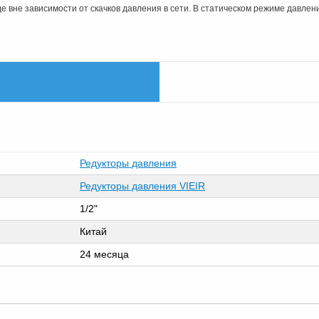
 вне зависимости от скачков давления в сети. В статическом режиме давлен
Редукторы давления
Редукторы давления VIEIR
1/2"
Китай
24 месяца