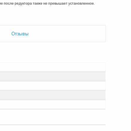
ие после редуктора также не превышает установленное.
Отзывы