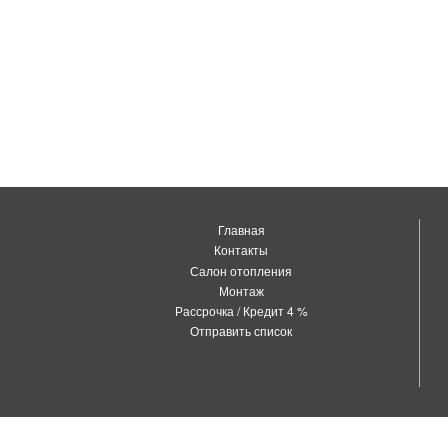
Главная
Контакты
Салон отопления
Монтаж
Рассрочка / Кредит 4 %
Отправить список