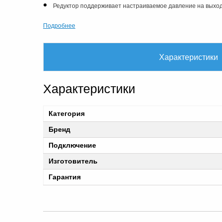
Редуктор поддерживает настраиваемое давление на выходе
Подробнее
Характеристики
Характеристики
Категория
Бренд
Подключение
Изготовитель
Гарантия