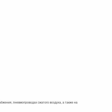
бжения, пневмопроводах сжатого воздуха, а также на