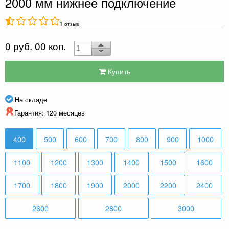
2000 мм нижнее подключение
1 отзыв
0 руб. 00 коп.
Купить
На складе
Гарантия: 120 месяцев
400
500
600
700
800
900
1000
1100
1200
1300
1400
1500
1600
1700
1800
1900
2000
2200
2400
2600
2800
3000