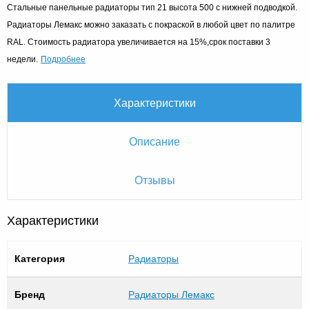
Стальные панельные радиаторы тип 21 высота 500 с нижней подводкой.
Радиаторы Лемакс можно заказать с покраской в любой цвет по палитре
RAL. Стоимость радиатора увеличивается на 15%,срок поставки 3
Подробнее
недели.
Характеристики
Описание
Отзывы
Характеристики
Категория
Радиаторы
Бренд
Радиаторы Лемакс