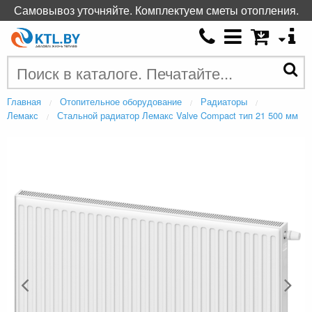
Самовывоз уточняйте. Комплектуем сметы отопления.
Главная
Отопительное оборудование
Радиаторы
Лемакс
Стальной радиатор Лемакс Valve Compact тип 21 500 мм