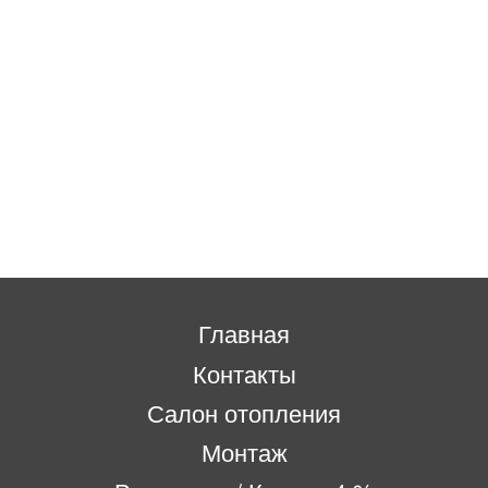
Главная
Контакты
Салон отопления
Монтаж