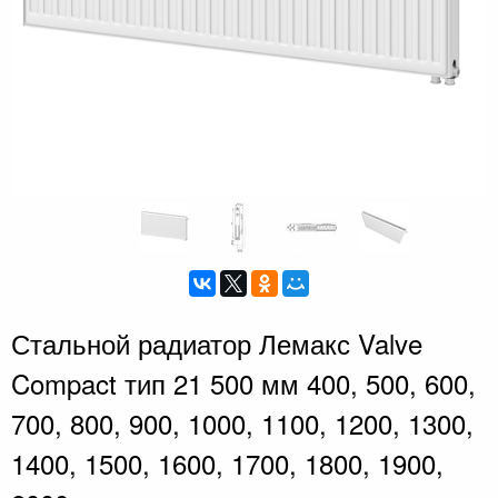
Стальной радиатор Лемакс Valve
Compact тип 21 500 мм 400, 500, 600,
700, 800, 900, 1000, 1100, 1200, 1300,
1400, 1500, 1600, 1700, 1800, 1900,