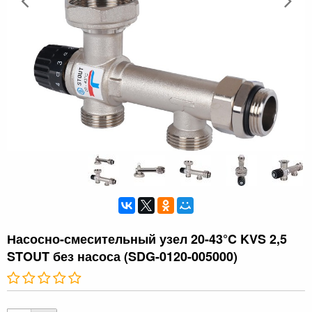
Насосно-смесительный узел 20-43°C KVS 2,5
STOUT без насоса (SDG-0120-005000)