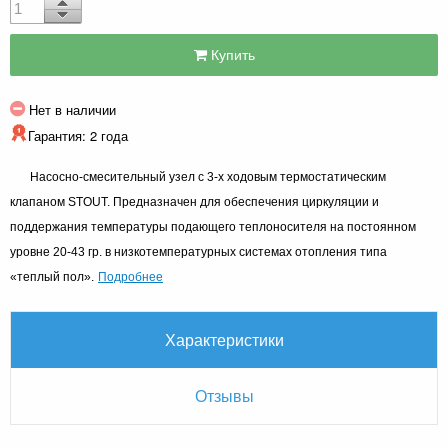
Купить
Нет в наличии
Гарантия: 2 года
Насосно-смесительный узел с 3-х ходовым термостатическим
клапаном STOUT. Предназначен для обеспечения циркуляции и
поддержания температуры подающего теплоносителя на постоянном
уровне 20-43 гр. в низкотемпературных системах отопления типа
Подробнее
«теплый пол».
Характеристики
Отзывы