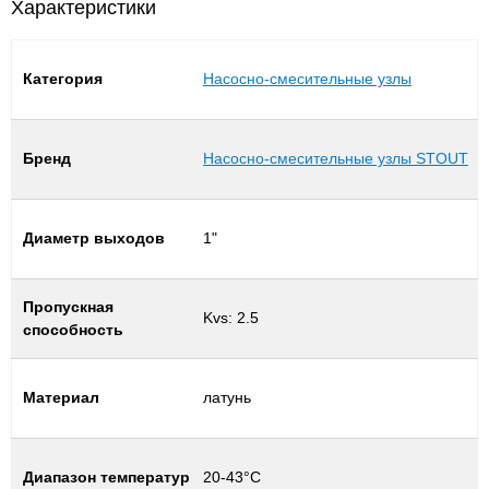
Характеристики
Категория
Насосно-смесительные узлы
Бренд
Насосно-смесительные узлы STOUT
Диаметр выходов
1"
Пропускная
Kvs: 2.5
способность
Материал
латунь
Диапазон температур
20-43°C