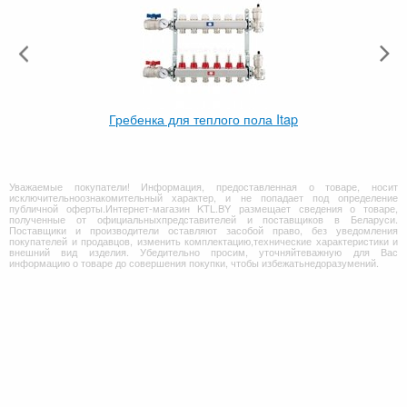
Гребенка для теплого пола Itap
Уважаемые покупатели! Информация, предоставленная о товаре, носит
исключительноознакомительный характер, и не попадает под определение
публичной оферты.Интернет-магазин KTL.BY размещает сведения о товаре,
полученные от официальныхпредставителей и поставщиков в Беларуси.
Поставщики и производители оставляют засобой право, без уведомления
покупателей и продавцов, изменить комплектацию,технические характеристики и
внешний вид изделия. Убедительно просим, уточняйтеважную для Вас
информацию о товаре до совершения покупки, чтобы избежатьнедоразумений.