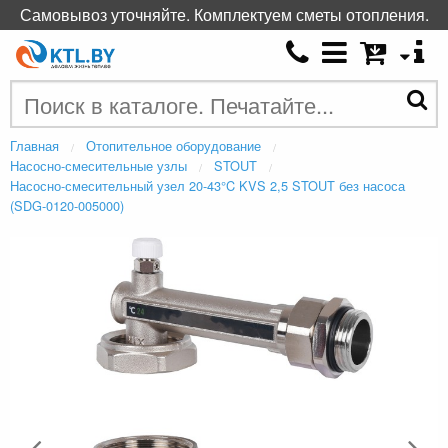
Самовывоз уточняйте. Комплектуем сметы отопления.
Главная
Отопительное оборудование
Насосно-смесительные узлы
STOUT
Насосно-смесительный узел 20-43°C KVS 2,5 STOUT без насоса
(SDG-0120-005000)