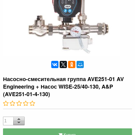
Насосно-смесительная группа AVE251-01 AV
Engineering + Насос WISE-25/40-130, A&P
(AVE251-01-4-130)
Купить