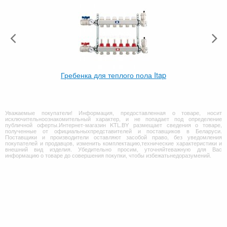
Гребенка для теплого пола Itap
Уважаемые покупатели! Информация, предоставленная о товаре, носит
исключительноознакомительный характер, и не попадает под определение
публичной оферты.Интернет-магазин KTL.BY размещает сведения о товаре,
полученные от официальныхпредставителей и поставщиков в Беларуси.
Поставщики и производители оставляют засобой право, без уведомления
покупателей и продавцов, изменить комплектацию,технические характеристики и
внешний вид изделия. Убедительно просим, уточняйтеважную для Вас
информацию о товаре до совершения покупки, чтобы избежатьнедоразумений.