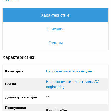
Характеристики
Описание
Отзывы
Характеристики
Категория
Насосно-смесительные узлы
Насосно-смесительные узлы AV
Бренд
engineering
Диаметр выходов
1"
Пропускная
Kvs: 4,5 м3/ч