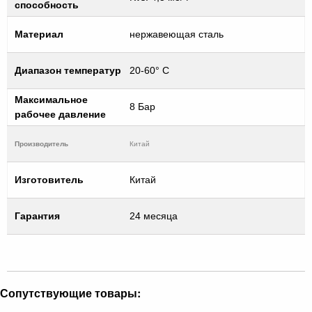
способность
Материал
нержавеющая сталь
Диапазон температур
20-60° C
Максимальное
8 Бар
рабочее давление
Производитель
Китай
Изготовитель
Китай
Гарантия
24 месяца
Сопутствующие товары: