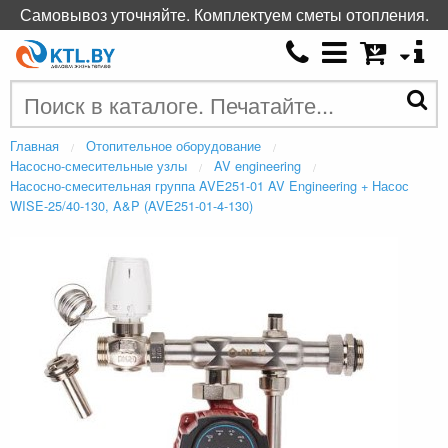
Самовывоз уточняйте. Комплектуем сметы отопления.
Главная
Отопительное оборудование
Насосно-смесительные узлы
AV engineering
Насосно-смесительная группа AVE251-01 AV Engineering + Насос
WISE-25/40-130, A&P (AVE251-01-4-130)