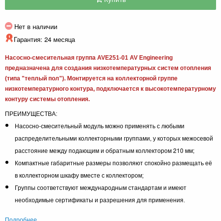
Нет в наличии
Гарантия: 24 месяца
Насосно-смесительная группа AVE251-01 AV Engineering
предназначена для создания низкотемпературных систем отопления
(типа "теплый пол"). Монтируется на коллекторной группе
низкотемпературного контура, подключается к высокотемпературному
контуру системы отопления.
ПРЕИМУЩЕСТВА:
Насосно-смесительный модуль можно применять с любыми
распределительными коллекторными группами, у которых межосевой
расстояние между подающим и обратным коллектором 210 мм;
Компактные габаритные размеры позволяют спокойно размещать её
в коллекторном шкафу вместе с коллектором;
Группы соответствуют международным стандартам и имеют
необходимые сертификаты и разрешения для применения.
Подробнее