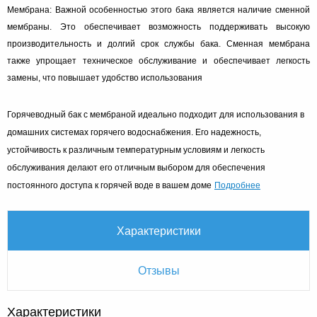
Мембрана: Важной особенностью этого бака является наличие сменной
мембраны. Это обеспечивает возможность поддерживать высокую
производительность и долгий срок службы бака. Сменная мембрана
также упрощает техническое обслуживание и обеспечивает легкость
замены, что повышает удобство использования
Горячеводный бак с мембраной идеально подходит для использования в
домашних системах горячего водоснабжения. Его надежность,
устойчивость к различным температурным условиям и легкость
обслуживания делают его отличным выбором для обеспечения
Подробнее
постоянного доступа к горячей воде в вашем доме
Характеристики
Отзывы
Характеристики