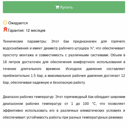
Купить
Ожидается
Гарантия: 12 месяцев
Технические параметры: Этот бак предназначен для горячего
водоснабжения и имеет диаметр рабочего штуцера ¾", что обеспечивает
простоту монтажа и совместимость с различными системами. Объем в
18 литров достаточен для обеспечения комфортного использования в
течение длительного времени. Исходное давление составляет
приблизительно 1.5 бар, а максимальное рабочее давление достигает 12
бар, обеспечивая надежную и безопасную работу.
Диапазон рабочих температур: Этот горячеводный бак обладает широким
диапазоном рабочих температур от 1 до 100 °C, что позволяет
эффективно использовать его в различных климатических условиях и
обеспечивает устойчивость работы при разных температурных режимах