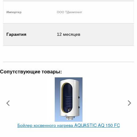
Импортер
ООО ТДкомплект
Гарантия
12 месяцев
Сопутствующие товары:
Бойлер косвенного нагрева AQUASTIC AQ 150 FC