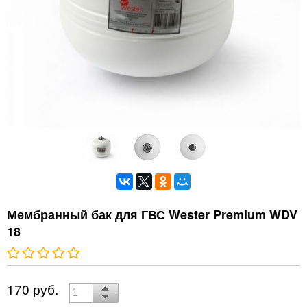
Мембранный бак для ГВС Wester Premium WDV
18
170 руб.