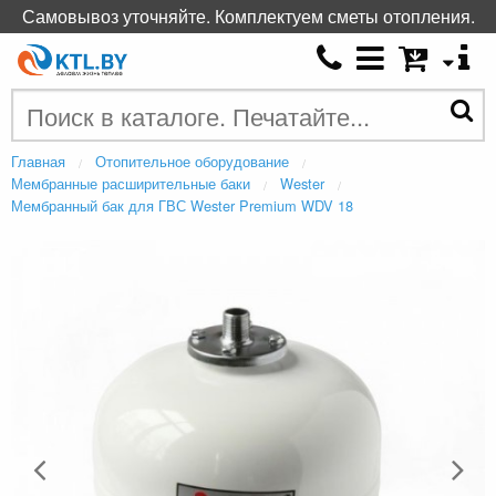
Самовывоз уточняйте. Комплектуем сметы отопления.
Главная
Отопительное оборудование
Мембранные расширительные баки
Wester
Мембранный бак для ГВС Wester Premium WDV 18