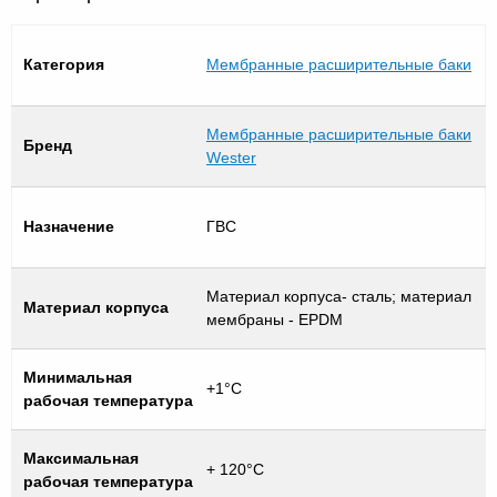
Категория
Мембранные расширительные баки
Мембранные расширительные баки
Бренд
Wester
Назначение
ГВС
Материал корпуса- сталь; материал
Материал корпуса
мембраны - EPDM
Минимальная
+1°С
рабочая температура
Максимальная
+ 120°С
рабочая температура