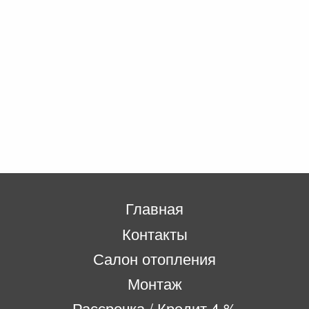
Главная
Контакты
Салон отопления
Монтаж
Рассрочка / Кредит 4 %