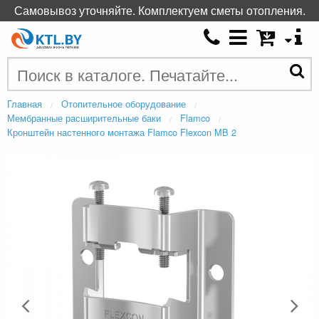
Самовывоз уточняйте. Комплектуем сметы отопления.
Главная
Отопительное оборудование
Мембранные расширительные баки
Flamco
Кронштейн настенного монтажа Flamco Flexcon MB 2