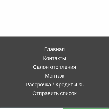
Главная
Контакты
Салон отопления
Монтаж
Рассрочка / Кредит 4 %
Отправить список