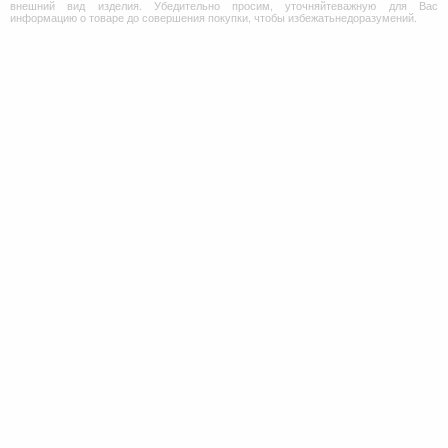
внешний вид изделия. Убедительно просим, уточняйтеважную для Вас
информацию о товаре до совершения покупки, чтобы избежатьнедоразумений.