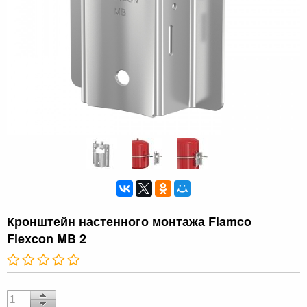
Кронштейн настенного монтажа Flamco
Flexcon MB 2