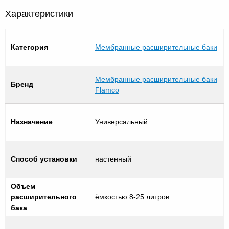
Характеристики
Категория
Мембранные расширительные баки
Мембранные расширительные баки
Бренд
Flamco
Назначение
Универсальный
Способ установки
настенный
Объем
расширительного
ёмкостью 8-25 литров
бака