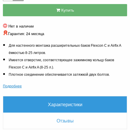
Купить
Нет в наличии
Гарантия: 24 месяца
Для настенного монтажа расширительных баков Flexcon C и Airfix A
ёмкостью 8-25 литров.
Имеется отверстие, соответствующее зажимному кольцу баков
Flexcon C и Airfix A (8-25 л.).
Плотное соединение обеспечивается затяжкой двух болтов.
Подробнее
Характеристики
Отзывы