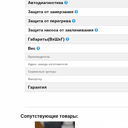
Автодиагностика
Защита от замерзания
Защита от перегрева
Защита насоса от заклинивания
Габариты(ВхШхГ)
Вес
Производитель
Адрес завода изготовителя
Cервисные центры
Импортер
Гарантия
Сопутствующие товары: