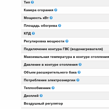
Тип
Камера сгорания
Мощность кВт
Площадь обогрева
КПД
Регулировка мощности
Подключение контура ГВС (водонагревателя)
Максимальная температура в контуре отоплени
Давление в контуре отопления
Объем расширительного бака
Потребление электроэнергии
Теплообменник
Дисплей
Воздушный регулятор