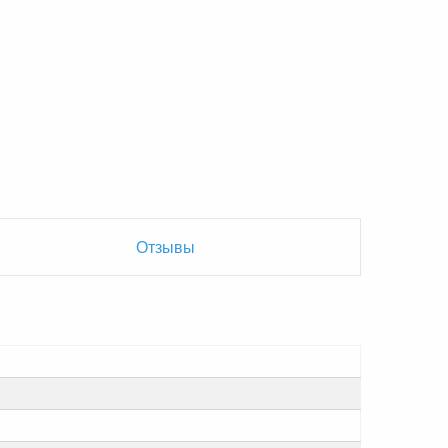
Отзывы