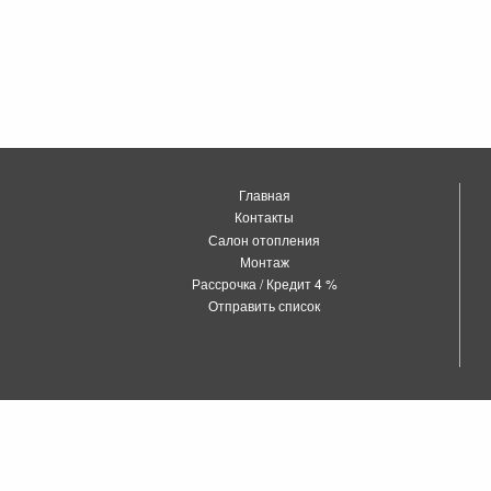
Главная
Контакты
Салон отопления
Монтаж
Рассрочка / Кредит 4 %
Отправить список