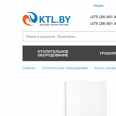
Акции
+375 (29) 601 
+375 (29) 601 
ОТОПИТЕЛЬНОЕ
ТРУБОП
ОБОРУДОВАНИЕ
Главная
Отопительное оборудование
Котлы газов