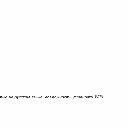
тью на русском языке, возможность установки WIFI