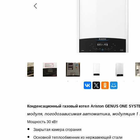
Конденсационный газовый котел Ariston GENUS ONE SYST
модуля, погодозависимая автоматика, модуляция 1 
Мощность 30
кВт
Закрытая камера сгорания
Основной теплообменник из нержавеющей стали