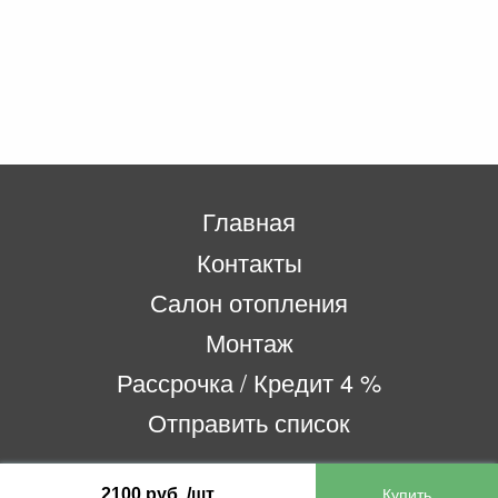
Главная
Контакты
Салон отопления
Монтаж
Рассрочка / Кредит 4 %
Отправить список
2100 руб. /шт