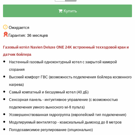
Купить
Ожидается
Гарантия: 36 месяцев
Газовый котёл Navien Deluxe ONE 24K встроенный техходовой кран и
датчик бойлера
Настенный газовый одноконтурный котел с закрытой камерой
сгорания
Высокий комфорт ГВС (возможность подключения бойлера косвенного
нагрева)
Самый компатный и бесшумный котел (40 дБ)
Сенсорная панель - интуитивное управление (с возможностью
подключения умного выносного wi-fi пульта)
Усовершенствованная гидрогруппа (европейский тип подключения)
Модулируемый вентилятор - коаксиальный дымоход до 8 метров
Погодозависимое регулирование (опционально)