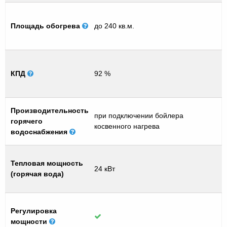
Площадь обогрева
до 240 кв.м.
КПД
92 %
Производительность
при подключении бойлера
горячего
косвенного нагрева
водоснабжения
Тепловая мощность
24 кВт
(горячая вода)
Регулировка
мощности