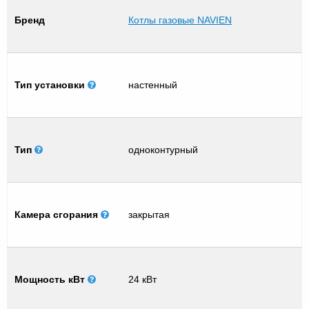
Бренд
Котлы газовые NAVIEN
Тип установки
настенный
Тип
одноконтурный
Камера сгорания
закрытая
Мощность кВт
24 кВт