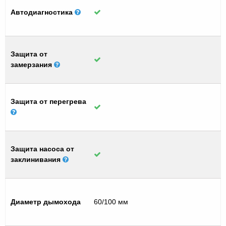
Автодиагностика
Защита от
замерзания
Защита от перегрева
Защита насоса от
заклинивания
Диаметр дымохода
60/100 мм