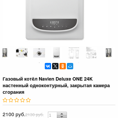
Газовый котёл Navien Deluxe ONE 24K
настенный одноконтурный, закрытая камера
сгорания
2100 руб.
2130 руб.