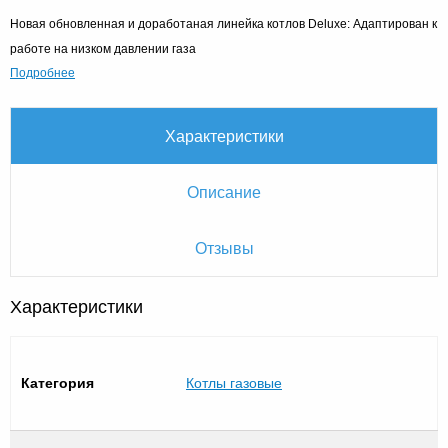
Новая обновленная и доработаная линейка котлов Deluxe: Адаптирован к
работе на низком давлении газа
Подробнее
Характеристики
Описание
Отзывы
Характеристики
Категория
Котлы газовые