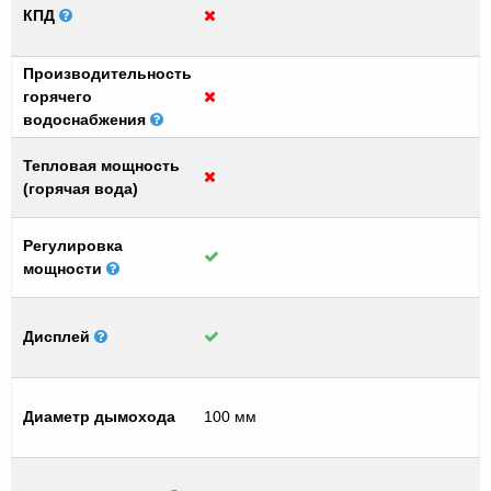
КПД
Производительность
горячего
водоснабжения
Тепловая мощность
(горячая вода)
Регулировка
мощности
Дисплей
Диаметр дымохода
100 мм