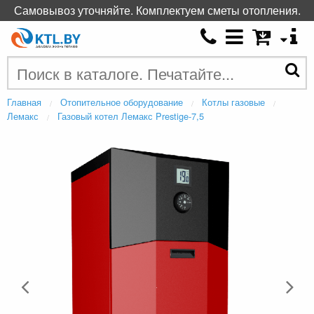
Самовывоз уточняйте. Комплектуем сметы отопления.
Главная
Отопительное оборудование
Котлы газовые
Лемакс
Газовый котел Лемакс Prestige-7,5