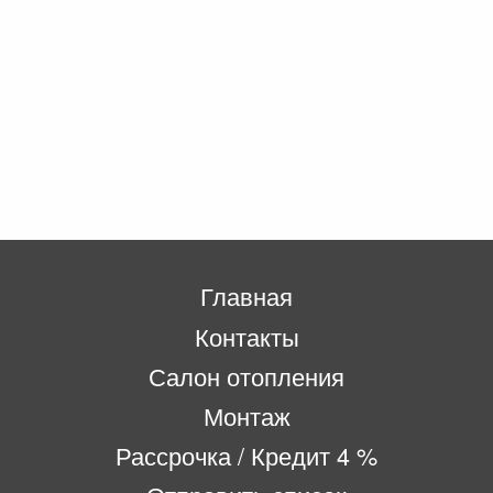
Главная
Контакты
Салон отопления
Монтаж
Рассрочка / Кредит 4 %