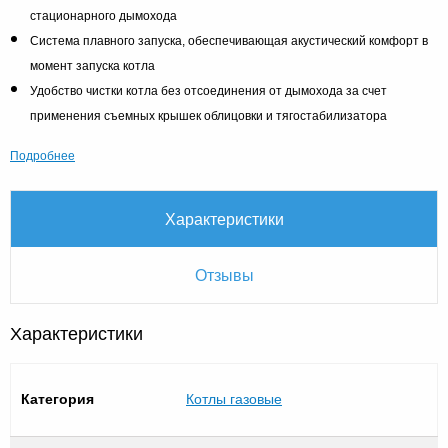
стационарного дымохода
Система плавного запуска, обеспечивающая акустический комфорт в
момент запуска котла
Удобство чистки котла без отсоединения от дымохода за счет
применения съемных крышек облицовки и тягостабилизатора
Подробнее
Характеристики
Отзывы
Характеристики
Категория
Котлы газовые