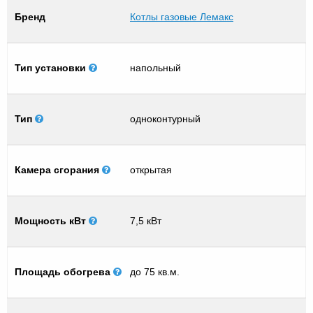
Бренд
Котлы газовые Лемакс
Тип установки
напольный
Тип
одноконтурный
Камера сгорания
открытая
Мощность кВт
7,5 кВт
Площадь обогрева
до 75 кв.м.