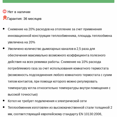
Нет в наличии
Гарантия: 36 месяцев
Снижение на 20% расходов на отопление за счет применения
инновационной конструкции теплообменника, площадь теплообмена
увеличена на 20%
Увеличено количество дымогарных каналов в 2,5 раза для
обеспечения максимально возможного коэффициента полезного
действия на всех режимах работы.
Снижение на 10% расхода
потребляемого газа за счет использования комнатного термостата
(возможность подсоединения любого комнатного термостата с сухим
типом контактов, при помощи которого можно регулировать
температуру котла относительно температуры внутри помещения с
высокой точностью)
Котел не требует подключения к электрической сети
Теплообменник изготовлен из высококачественной стали толщиной 2
мм, соответствующей европейскому стандарту EN 10130:2006,