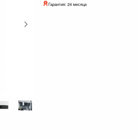
Гарантия: 24 месяца