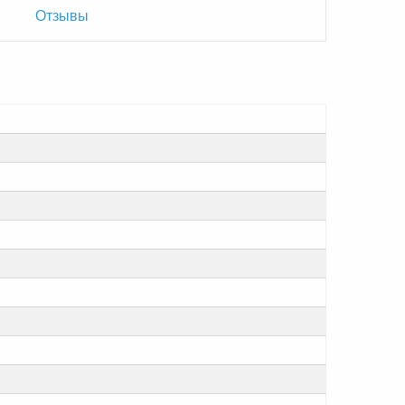
Отзывы