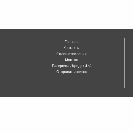
Главная
Контакты
Салон отопления
Монтаж
Рассрочка / Кредит 4 %
Отправить список
о