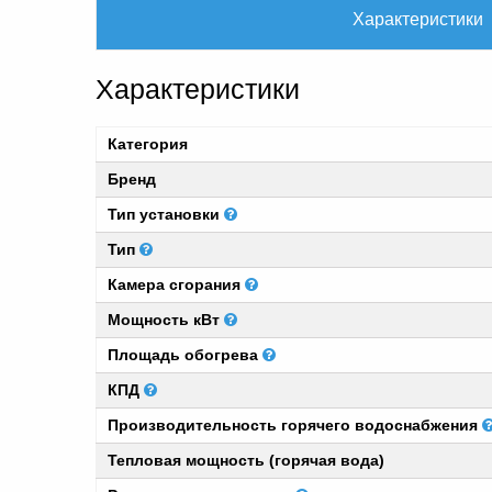
Характеристики
Характеристики
Категория
Бренд
Тип установки
Тип
Камера сгорания
Мощность кВт
Площадь обогрева
КПД
Производительность горячего водоснабжения
Тепловая мощность (горячая вода)