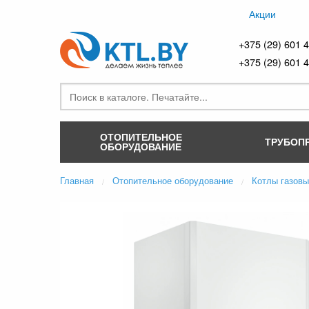
Акции
+375 (29) 601 
+375 (29) 601 
ОТОПИТЕЛЬНОЕ
ТРУБОП
ОБОРУДОВАНИЕ
Главная
Отопительное оборудование
Котлы газов