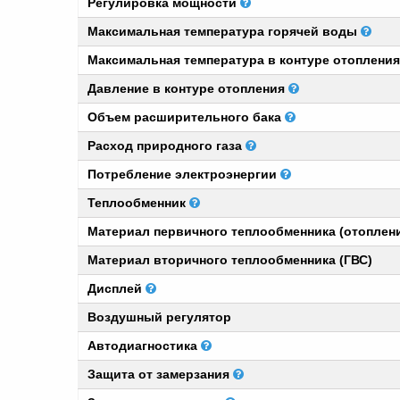
Регулировка мощности
Максимальная температура горячей воды
Максимальная температура в контуре отоплени
Давление в контуре отопления
Объем расширительного бака
Расход природного газа
Потребление электроэнергии
Теплообменник
Материал первичного теплообменника (отоплен
Материал вторичного теплообменника (ГВС)
Дисплей
Воздушный регулятор
Автодиагностика
Защита от замерзания