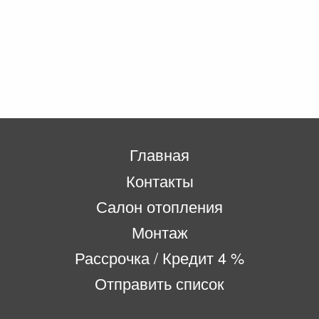
Главная
Контакты
Салон отопления
Монтаж
Рассрочка / Кредит 4 %
Отправить список