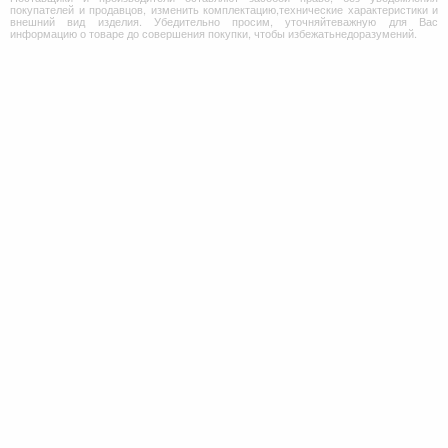
покупателей и продавцов, изменить комплектацию,технические характеристики и
внешний вид изделия. Убедительно просим, уточняйтеважную для Вас
информацию о товаре до совершения покупки, чтобы избежатьнедоразумений.