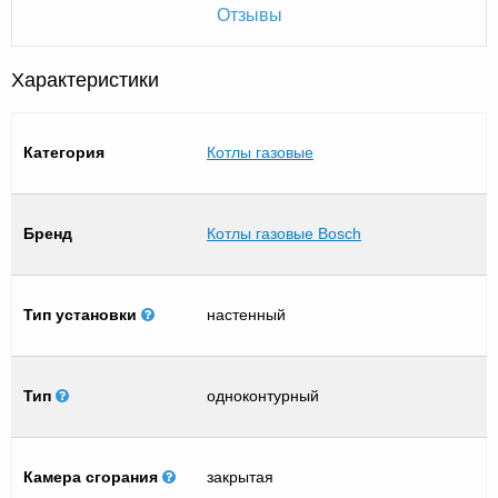
Отзывы
Характеристики
Категория
Котлы газовые
Бренд
Котлы газовые Bosch
Тип установки
настенный
Тип
одноконтурный
Камера сгорания
закрытая