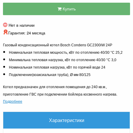
Купить
Нет в наличии
Гарантия: 24 месяца
Газовый конденсационный котел Bosch Condens GC2300iW 24P
Номинальная тепловая мощность, кВт по отоплению 40/30 °C 25,2
Минимальна тепловая нагрузка, кВт по отоплению 40/30 °C 3,0
Номинальная тепловая нагрузка, кВт по горячей воде 24
Подключение(коаксиальная труба), Ø мм 80/125
Котел предназначен для отопления помещения до 240 кв.м.,
приготовление ГВС при подключении бойлера косвенного нагрева.
Подробнее
Характеристики