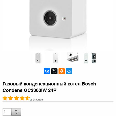
Газовый конденсационный котел Bosch
Condens GC2300iW 24P
2 отзывов