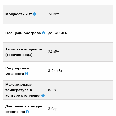
Мощность кВт
24 кВт
Площадь обогрева
до 240 кв.м.
Тепловая мощность
24 кВт
(горячая вода)
Регулировка
3-24 кВт
мощности
Максимальная
температура в
82 °C
контуре отопления
Давление в контуре
3 бар
отопления