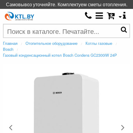
Самовывоз уточняйте. Комплектуем сметы отопления.
Главная
Отопительное оборудование
Котлы газовые
Bosch
Газовый конденсационный котел Bosch Condens GC2300iW 24P