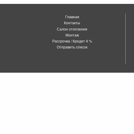
Главная
Контакты
Салон отопления
Монтаж
Рассрочка / Кредит 4 %
Отправить список
о