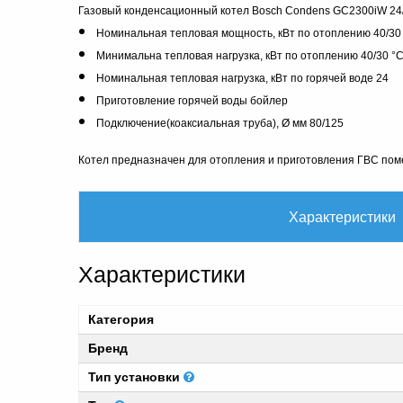
Газовый конденсационный котел Bosch Condens GC2300iW 24
Номинальная тепловая мощность, кВт по отоплению 40/30 
Минимальна тепловая нагрузка, кВт по отоплению 40/30 °C
Номинальная тепловая нагрузка, кВт по горячей воде 24
Приготовление горячей воды бойлер
Подключение(коаксиальная труба), Ø мм 80/125
Котел предназначен для отопления и приготовления ГВС поме
Характеристики
Характеристики
Категория
Бренд
Тип установки