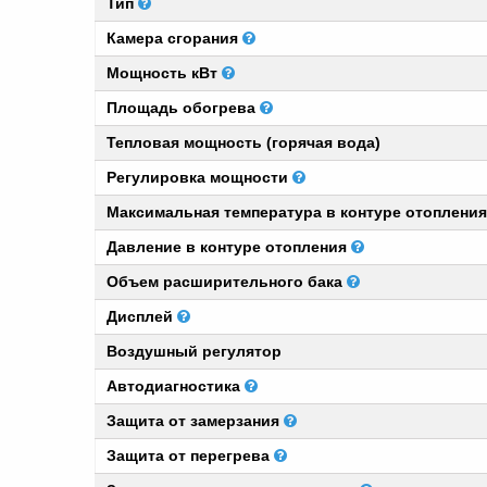
Тип
Камера сгорания
Мощность кВт
Площадь обогрева
Тепловая мощность (горячая вода)
Регулировка мощности
Максимальная температура в контуре отоплени
Давление в контуре отопления
Объем расширительного бака
Дисплей
Воздушный регулятор
Автодиагностика
Защита от замерзания
Защита от перегрева