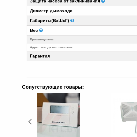
Защита насоса от заклинивания
Диаметр дымохода
Габариты(ВхШхГ)
Вес
Производитель
Адрес завода изготовителя
Гарантия
Сопутствующие товары: