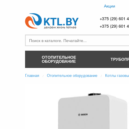
Акции
+375 (29) 601 
+375 (29) 601 
ОТОПИТЕЛЬНОЕ
ТРУБОП
ОБОРУДОВАНИЕ
Главная
Отопительное оборудование
Котлы газов