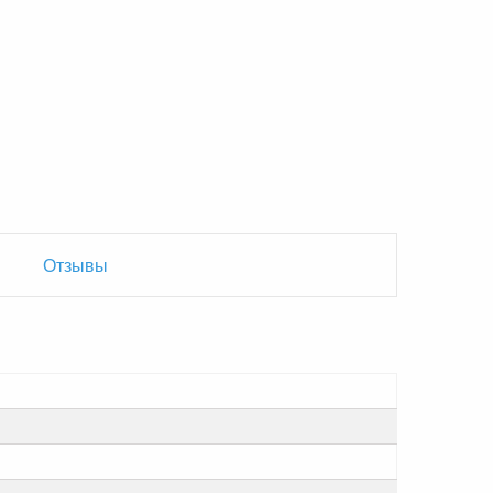
Отзывы