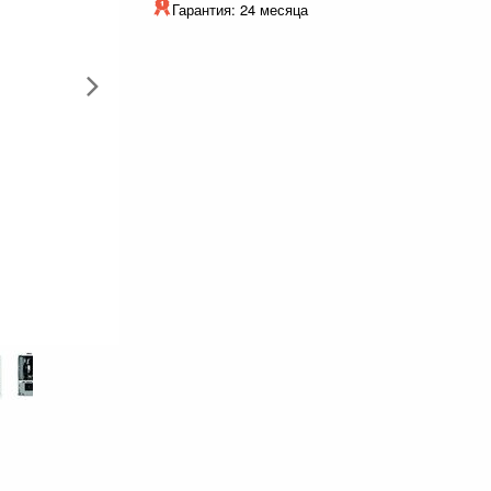
Гарантия: 24 месяца